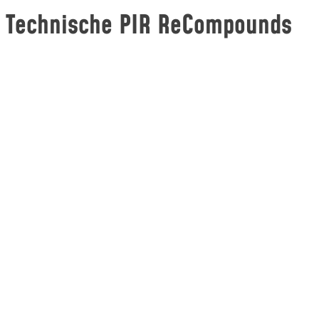
Technische PIR ReCompounds