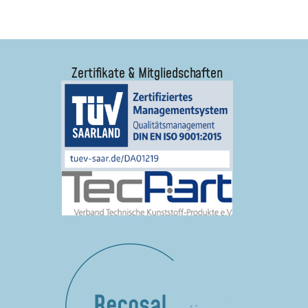
Zertifikate & Mitgliedschaften