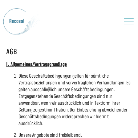
AGB
I. Allgemeines/Vertragsgrundlage
Diese Geschäftsbedingungen gelten für sämtliche
Vertragsbeziehungen und vorvertraglichen Verhandlungen. Es
gelten ausschließlich unsere Geschäftsbedingungen.
Entgegenstehende Geschäftsbedingungen sind nur
anwendbar, wenn wir ausdrücklich und in Textform ihrer
Geltung zugestimmt haben. Der Einbeziehung abweichender
Geschäftsbedingungen widersprechen wir hiermit
ausdrücklich.
Unsere Angebote sind freibleibend.